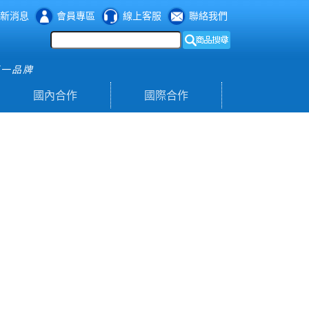
新消息
會員專區
線上客服
聯絡我們
第一品牌
國內合作
國際合作