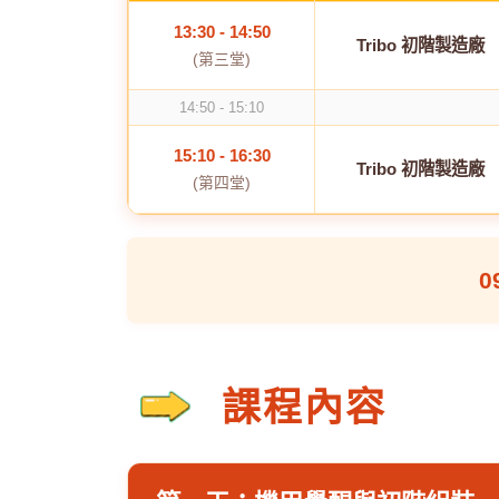
13:30 - 14:50
Tribo 初階製造廠
(第三堂)
14:50 - 15:10
15:10 - 16:30
Tribo 初階製造廠
(第四堂)
0
課程內容