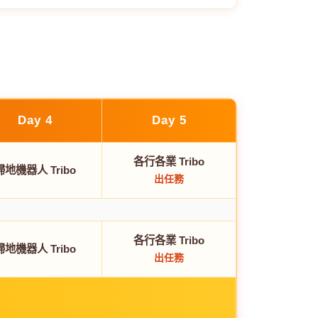
Day 4
Day 5
各行各業 Tribo
掃地機器人 Tribo
出任務
各行各業 Tribo
掃地機器人 Tribo
出任務