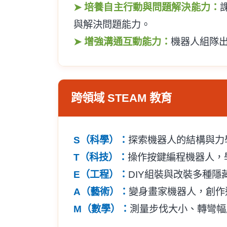
➤ 培養自主行動與問題解決能力：
與解決問題能力。
➤ 增強溝通互動能力：
機器人組隊
跨領域 STEAM 教育
S（科學）：
探索機器人的結構與力
T（科技）：
操作按鍵編程機器人，
E（工程）：
DIY組裝與改裝多種
A（藝術）：
變身畫家機器人，創作
M（數學）：
測量步伐大小、轉彎幅