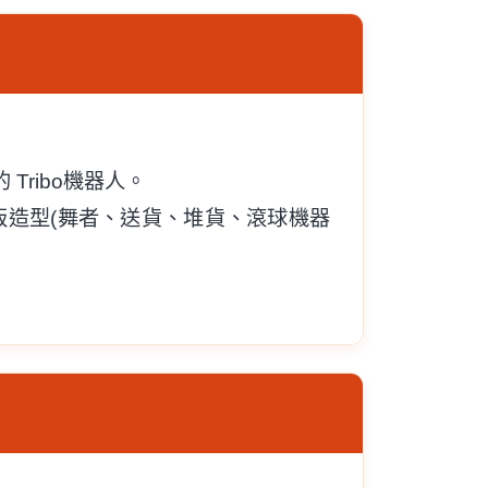
Tribo機器人。
版造型(舞者、送貨、堆貨、滾球機器