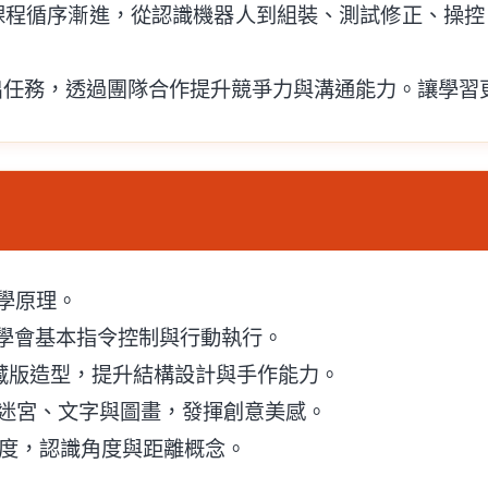
課程循序漸進，從認識機器人到組裝、測試修正、操控
出任務，透過團隊合作提升競爭力與溝通能力。讓學習
學原理。
學會基本指令控制與行動執行。
隱藏版造型，提升結構設計與手作能力。
迷宮、文字與圖畫，發揮創意美感。
度，認識角度與距離概念。