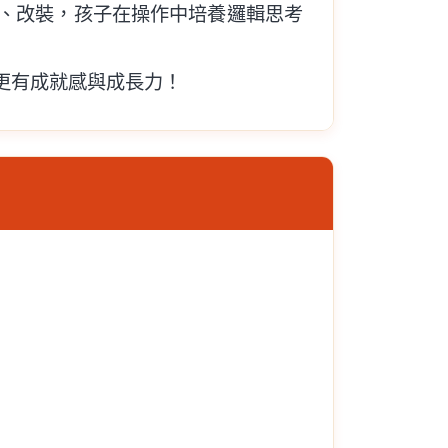
、改裝，孩子在操作中培養邏輯思考
更有成就感與成長力！