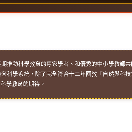
長期推動科學教育的專家學者、和優秀的中小學教師共
這套科學系統，除了完全符合十二年國教「自然與科技
對科學教育的期待。