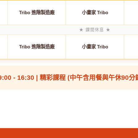
Tribo 進階製造廠
小畫家 Tribo
★ 課間休息 ★
Tribo 進階製造廠
小畫家 Tribo
9:00 - 16:30 | 精彩課程 (中午含用餐與午休90分