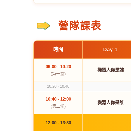
營隊課表
時間
Day 1
09:00 - 10:20
機器人你是誰
(第一堂)
10:20 - 10:40
10:40 - 12:00
機器人你是誰
(第二堂)
12:00 - 13:30