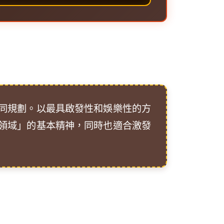
同規劃。以最具啟發性和娛樂性的方
領域」的基本精神，同時也適合激發