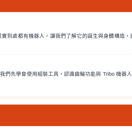
其實到處都有機器人，讓我們了解它的誕生與身體構造，
讓我們先學會使用組裝工具，認識齒輪功能與 Tribo 機器人