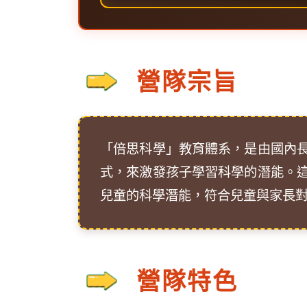
營隊宗旨
「倍思科學」教育體系，是由國內
式，來激發孩子學習科學的潛能。
兒童的科學潛能，符合兒童與家長
營隊特色