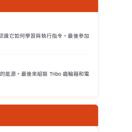
認識它如何學習與執行指令。最後參加
的能源。最後來組裝 Tribo 齒輪箱和電