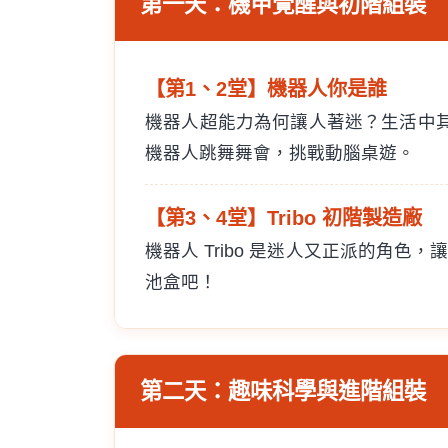
第一天：機甲覺醒與初階組裝
【第1、2堂】機器人你是誰
機器人超能力為何讓人著迷？生活中
機器人跳舞舞會，挑戰動腦桌遊。
【第3、4堂】Tribo 初階製造廠
機器人 Tribo 是迷人又正派的角色，
池盒吧！
第二天：趣味科學與進階組裝